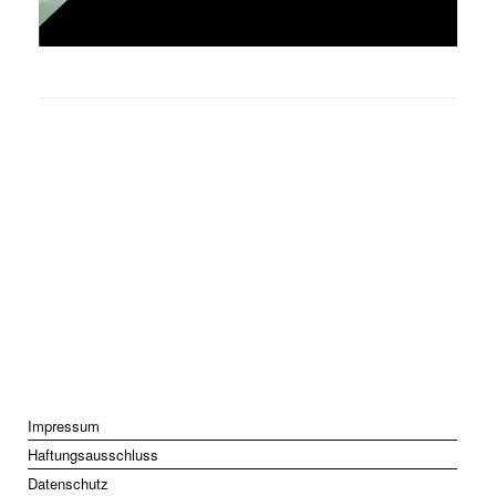
Rechtliches
Impressum
Haftungsausschluss
Datenschutz