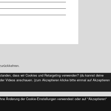
zurückkehren.
standen, dass wir Cookies und Retargeting verwenden? (du kannst deine
der Videos anschauen. (zum Akzeptieren klicke bitte einmal auf Akzeptieren
ohne Änderung der Cookie-Einstellungen verwendest oder auf "Akzeptieren"