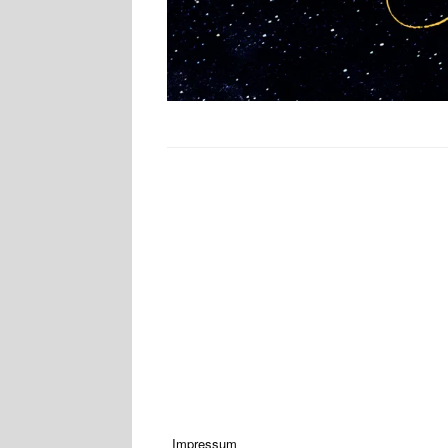
Rechtliches
Impressum