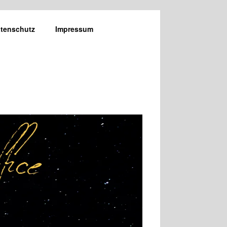
tenschutz
Impressum