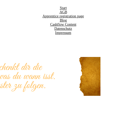
Start
AGB
Apprentice registration page
Blog
Cashflow Content
Datenschutz
Impressum