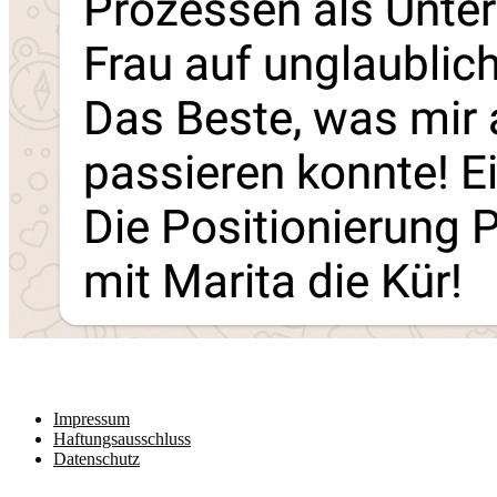
Rechtliches
Impressum
Haftungsausschluss
Datenschutz
Copyright 2025 by Marita Grabowski